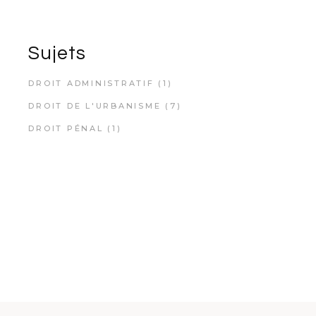
Sujets
DROIT ADMINISTRATIF
(1)
DROIT DE L'URBANISME
(7)
DROIT PÉNAL
(1)