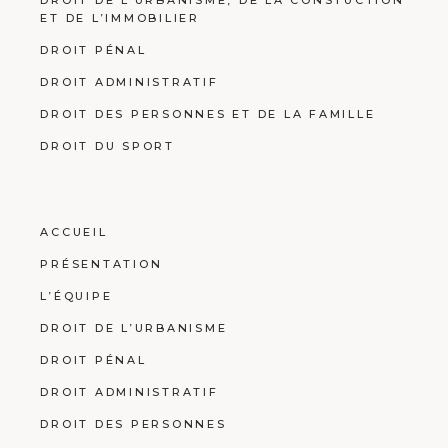
ET DE L’IMMOBILIER
DROIT PÉNAL
DROIT ADMINISTRATIF
DROIT DES PERSONNES ET DE LA FAMILLE
DROIT DU SPORT
ACCUEIL
PRÉSENTATION
L’ÉQUIPE
DROIT DE L’URBANISME
DROIT PÉNAL
DROIT ADMINISTRATIF
DROIT DES PERSONNES