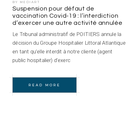
BY
MEDIART
Suspension pour défaut de
vaccination Covid-19 : l’interdiction
d’exercer une autre activité annulée
Le Tribunal administratif de POITIERS annule la
décision du Groupe Hospitalier Littoral Atlantique
en tant qu’elle interdit à notre cliente (agent
public hospitalier) d’exerc
READ MORE