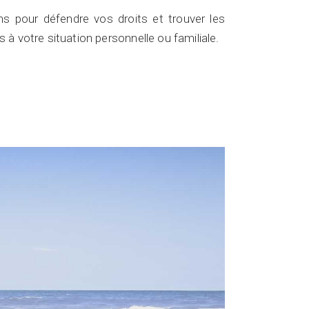
pour défendre vos droits et trouver les
 à votre situation personnelle ou familiale.