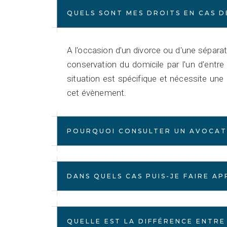
QUELS SONT MES DROITS EN CAS D
A l'occasion d'un divorce ou d'une sépara
conservation du domicile par l'un d'entr
situation est spécifique et nécessite une 
cet évènement.
POURQUOI CONSULTER UN AVOCAT 
DANS QUELS CAS PUIS-JE FAIRE A
QUELLE EST LA DIFFÉRENCE ENTRE