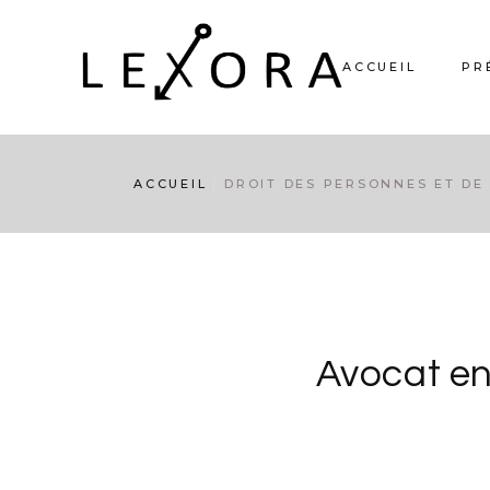
ACCUEIL
PR
ACCUEIL
DROIT DES PERSONNES ET DE 
Avocat en