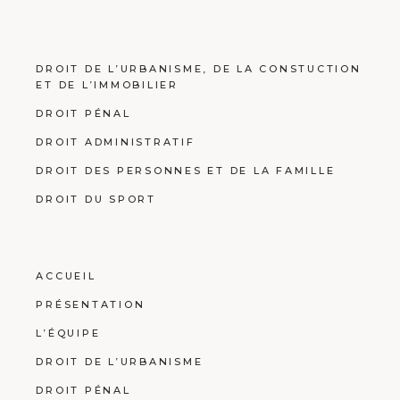
DROIT DE L’URBANISME, DE LA CONSTUCTION
ET DE L’IMMOBILIER
DROIT PÉNAL
DROIT ADMINISTRATIF
DROIT DES PERSONNES ET DE LA FAMILLE
DROIT DU SPORT
ACCUEIL
PRÉSENTATION
L’ÉQUIPE
DROIT DE L’URBANISME
DROIT PÉNAL