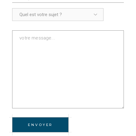
ENVOYER