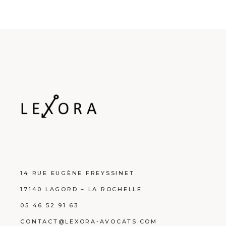
14 RUE EUGÈNE FREYSSINET
17140 LAGORD – LA ROCHELLE
05 46 52 91 63
CONTACT@LEXORA-AVOCATS.COM