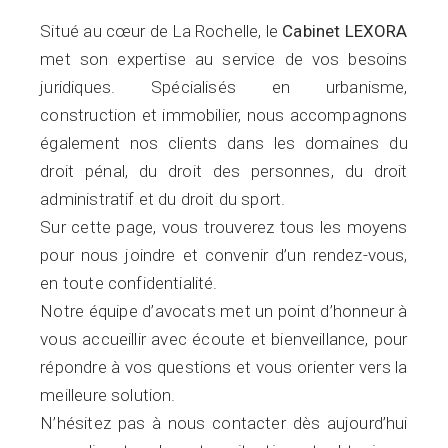
Situé au cœur de La Rochelle, le
Cabinet LEXORA
met son expertise au service de vos besoins
juridiques. Spécialisés en urbanisme,
construction et immobilier, nous accompagnons
également nos clients dans les domaines du
droit pénal, du droit des personnes, du droit
administratif et du droit du sport.
Sur cette page, vous trouverez tous les moyens
pour nous joindre et convenir d’un rendez-vous,
en toute confidentialité.
Notre équipe d’avocats met un point d’honneur à
vous accueillir avec écoute et bienveillance, pour
répondre à vos questions et vous orienter vers la
meilleure solution.
N’hésitez pas à nous contacter dès aujourd’hui