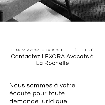
LEXORA AVOCATS LA ROCHELLE - ÎLE DE RÉ
Contactez LEXORA Avocats à
La Rochelle
Nous sommes à votre
écoute pour toute
demande juridique